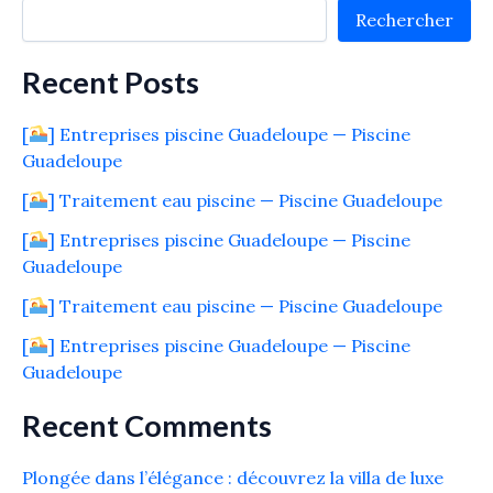
Rechercher
Recent Posts
[
] Entreprises piscine Guadeloupe — Piscine
Guadeloupe
[
] Traitement eau piscine — Piscine Guadeloupe
[
] Entreprises piscine Guadeloupe — Piscine
Guadeloupe
[
] Traitement eau piscine — Piscine Guadeloupe
[
] Entreprises piscine Guadeloupe — Piscine
Guadeloupe
Recent Comments
Plongée dans l’élégance : découvrez la villa de luxe