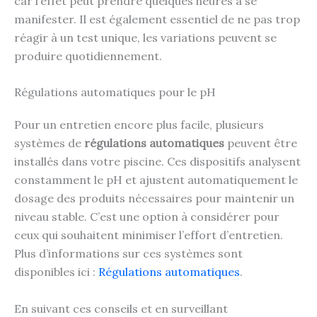
car l’effet peut prendre quelques heures à se
manifester. Il est également essentiel de ne pas trop
réagir à un test unique, les variations peuvent se
produire quotidiennement.
Régulations automatiques pour le pH
Pour un entretien encore plus facile, plusieurs
systèmes de
régulations automatiques
peuvent être
installés dans votre piscine. Ces dispositifs analysent
constamment le pH et ajustent automatiquement le
dosage des produits nécessaires pour maintenir un
niveau stable. C’est une option à considérer pour
ceux qui souhaitent minimiser l’effort d’entretien.
Plus d’informations sur ces systèmes sont
disponibles ici :
Régulations automatiques
.
En suivant ces conseils et en surveillant