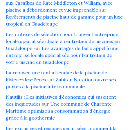
aux Caraïbes de Kate Middleton et William, avec
piscine à débordement et vue imprenable
sur
Revêtements de piscine haut de gamme pour un luxe
tropical en Guadeloupe
Les critères de sélection pour trouver l’entreprise
locale spécialisée idéale en entretien de piscines en
Guadeloupe
sur
Les avantages de faire appel à une
entreprise locale spécialisée pour l’entretien de
votre piscine en Guadeloupe
La réouverture tant attendue de la piscine de
Rivière-des-Pères
sur
Zabitan Natation ouvre ses
portes à la piscine intercommunale
Nautilis : Des initiatives d’économies qui suscitent
des inquiétudes
sur
Une commune de Charente-
Maritime optimise sa consommation d’énergie
grâce à la géothermie
Îles exclusives et piscines sécurisées : comment la