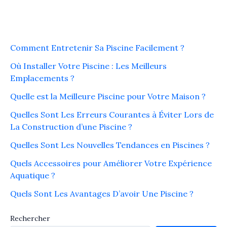
Comment Entretenir Sa Piscine Facilement ?
Où Installer Votre Piscine : Les Meilleurs
Emplacements ?
Quelle est la Meilleure Piscine pour Votre Maison ?
Quelles Sont Les Erreurs Courantes à Éviter Lors de
La Construction d’une Piscine ?
Quelles Sont Les Nouvelles Tendances en Piscines ?
Quels Accessoires pour Améliorer Votre Expérience
Aquatique ?
Quels Sont Les Avantages D’avoir Une Piscine ?
Rechercher