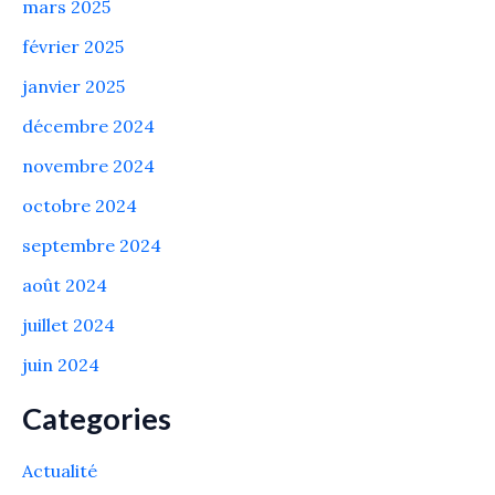
mars 2025
février 2025
janvier 2025
décembre 2024
novembre 2024
octobre 2024
septembre 2024
août 2024
juillet 2024
juin 2024
Categories
Actualité