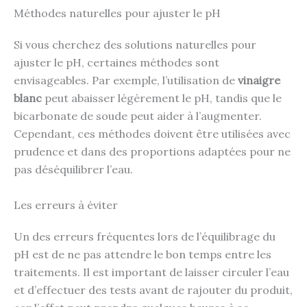
Méthodes naturelles pour ajuster le pH
Si vous cherchez des solutions naturelles pour
ajuster le pH, certaines méthodes sont
envisageables. Par exemple, l’utilisation de
vinaigre
blanc
peut abaisser légèrement le pH, tandis que le
bicarbonate de soude peut aider à l’augmenter.
Cependant, ces méthodes doivent être utilisées avec
prudence et dans des proportions adaptées pour ne
pas déséquilibrer l’eau.
Les erreurs à éviter
Un des erreurs fréquentes lors de l’équilibrage du
pH est de ne pas attendre le bon temps entre les
traitements. Il est important de laisser circuler l’eau
et d’effectuer des tests avant de rajouter du produit,