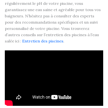
régulièrement le pH de votre piscine, vous
garantissez une eau saine et agréable pour tous vos
baigneurs. N’hésitez pas à consulter des experts
pour des recommandations spécifiques et un suivi
personnalisé de votre piscine. Vous trouverez
d’autres conseils sur l’entretien des piscines à l’eau
salée ici :
Entretien des piscines
.