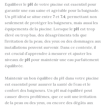
Equilibrer le
pH
de votre piscine est essentiel pour
garantir une eau saine et agréable pour la baignade.
Un pH idéal se situe entre
7
et
7.4
, permettant non
seulement de protéger les baigneurs, mais aussi les
équipements de la piscine. Lorsque le
pH
est trop
élevé ou trop bas, des désagréments tels que
l’irritation de la peau, des yeux ou des dommages aux
installations peuvent survenir. Dans ce contexte, il
est crucial d’apprendre à mesurer et ajuster les
niveaux de
pH
pour maintenir une eau parfaitement
équilibrée.
Maintenir un bon équilibre du pH dans votre piscine
est essentiel pour assurer la santé de l’eau et le
confort des baigneurs. Un pH mal équilibré peut
causer divers problèmes, que ce soit une irritation
de la peau ou des yeux, ou encore des dégâts aux