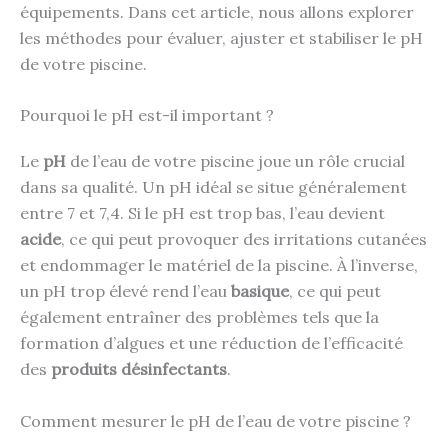
équipements. Dans cet article, nous allons explorer
les méthodes pour évaluer, ajuster et stabiliser le pH
de votre piscine.
Pourquoi le pH est-il important ?
Le
pH
de l’eau de votre piscine joue un rôle crucial
dans sa qualité. Un pH idéal se situe généralement
entre 7 et 7,4. Si le pH est trop bas, l’eau devient
acide
, ce qui peut provoquer des irritations cutanées
et endommager le matériel de la piscine. À l’inverse,
un pH trop élevé rend l’eau
basique
, ce qui peut
également entraîner des problèmes tels que la
formation d’algues et une réduction de l’efficacité
des
produits désinfectants
.
Comment mesurer le pH de l’eau de votre piscine ?