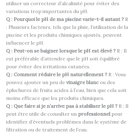
utiliser un correcteur d’alcalinité pour éviter des
variations trop importantes du pH.
Q : Pourquoi le pH de ma piscine varie-t-il autant ?
R
: Plusieurs facteurs, tels que la pluie, l’utilisation de la
piscine et les produits chimiques ajoutés, peuvent
influencer le pH.
Q : Peut-on se baigner lorsque le pH est élevé ?
R : Il
est préférable d’attendre que le pH soit équilibré
pour éviter des irritations cutanées.
Q : Comment réduire le pH naturellement ?
R : Vous
pouvez ajouter un peu de
vinaigre blanc
ou des
épluchures de fruits acides à l’eau, bien que cela soit
moins efficace que les produits chimiques.
Q : Que faire si je n’arrive pas à stabiliser le pH ?
R : Il
peut être utile de consulter un
professionnel
pour
identifier d’éventuels problèmes dans le système de
filtration ou de traitement de l’eau.