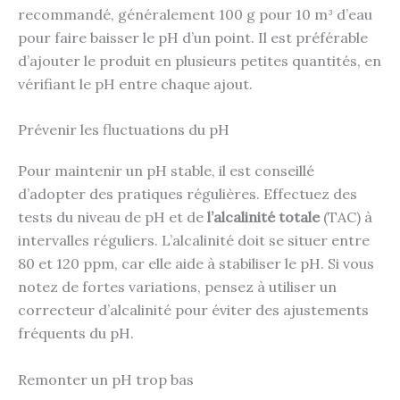
recommandé, généralement 100 g pour 10 m³ d’eau
pour faire baisser le pH d’un point. Il est préférable
d’ajouter le produit en plusieurs petites quantités, en
vérifiant le pH entre chaque ajout.
Prévenir les fluctuations du pH
Pour maintenir un pH stable, il est conseillé
d’adopter des pratiques régulières. Effectuez des
tests du niveau de pH et de
l’alcalinité totale
(TAC) à
intervalles réguliers. L’alcalinité doit se situer entre
80 et 120 ppm, car elle aide à stabiliser le pH. Si vous
notez de fortes variations, pensez à utiliser un
correcteur d’alcalinité pour éviter des ajustements
fréquents du pH.
Remonter un pH trop bas