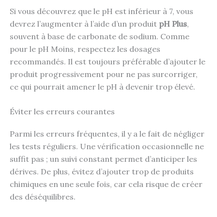
Si vous découvrez que le pH est inférieur à 7, vous
devrez l’augmenter à l’aide d’un produit
pH Plus
,
souvent à base de carbonate de sodium. Comme
pour le pH Moins, respectez les dosages
recommandés. Il est toujours préférable d’ajouter le
produit progressivement pour ne pas surcorriger,
ce qui pourrait amener le pH à devenir trop élevé.
Éviter les erreurs courantes
Parmi les erreurs fréquentes, il y a le fait de négliger
les tests réguliers. Une vérification occasionnelle ne
suffit pas ; un suivi constant permet d’anticiper les
dérives. De plus, évitez d’ajouter trop de produits
chimiques en une seule fois, car cela risque de créer
des déséquilibres.