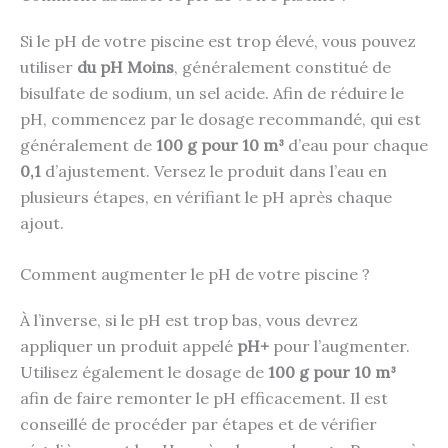
Si le pH de votre piscine est trop élevé, vous pouvez
utiliser
du pH Moins
, généralement constitué de
bisulfate de sodium, un sel acide. Afin de réduire le
pH, commencez par le dosage recommandé, qui est
généralement de
100 g pour 10 m³
d’eau pour chaque
0,1
d’ajustement. Versez le produit dans l’eau en
plusieurs étapes, en vérifiant le pH après chaque
ajout.
Comment augmenter le pH de votre piscine ?
À l’inverse, si le pH est trop bas, vous devrez
appliquer un produit appelé
pH+
pour l’augmenter.
Utilisez également le dosage de
100 g pour 10 m³
afin de faire remonter le pH efficacement. Il est
conseillé de procéder par étapes et de vérifier