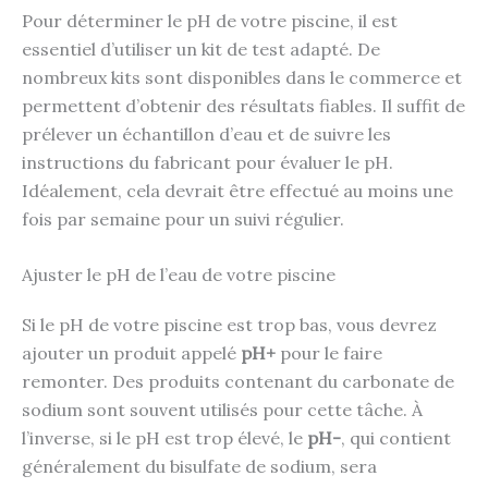
Pour déterminer le pH de votre piscine, il est
essentiel d’utiliser un kit de test adapté. De
nombreux kits sont disponibles dans le commerce et
permettent d’obtenir des résultats fiables. Il suffit de
prélever un échantillon d’eau et de suivre les
instructions du fabricant pour évaluer le pH.
Idéalement, cela devrait être effectué au moins une
fois par semaine pour un suivi régulier.
Ajuster le pH de l’eau de votre piscine
Si le pH de votre piscine est trop bas, vous devrez
ajouter un produit appelé
pH+
pour le faire
remonter. Des produits contenant du carbonate de
sodium sont souvent utilisés pour cette tâche. À
l’inverse, si le pH est trop élevé, le
pH-
, qui contient
généralement du bisulfate de sodium, sera