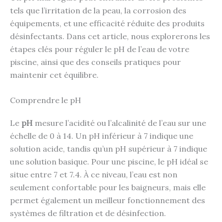
tels que l’irritation de la peau, la corrosion des
équipements, et une efficacité réduite des produits
désinfectants. Dans cet article, nous explorerons les
étapes clés pour réguler le pH de l’eau de votre
piscine, ainsi que des conseils pratiques pour
maintenir cet équilibre.
Comprendre le pH
Le
pH
mesure l’acidité ou l’alcalinité de l’eau sur une
échelle de 0 à 14. Un pH inférieur à 7 indique une
solution acide, tandis qu’un pH supérieur à 7 indique
une solution basique. Pour une piscine, le pH idéal se
situe entre 7 et 7.4. À ce niveau, l’eau est non
seulement confortable pour les baigneurs, mais elle
permet également un meilleur fonctionnement des
systèmes de filtration et de désinfection.