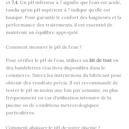
et
7,4
. Un pH inférieur à 7 signifie que l’eau est acide,
tandis qu’un pH supérieur à 7 indique qu’elle est
basique. Pour garantir le confort des baigneurs et la
performance des traitements, il est essentiel de
maintenir un équilibre approprié.
Comment mesurer le pH de l’eau ?
Pour vérifier le pH de l’eau, utilisez un
kit de test
ou
des bandelettes réactives disponibles dans le
commerce. Suivez les instructions du fabricant pour
obtenir des résultats précis. Il est recommandé de
tester le pH au moins une fois par semaine, ou plus
fréquemment en cas d’utilisation intensive de la
piscine ou de conditions météorologiques
particulières.
Comment abaisser le pH de votre piscine ?