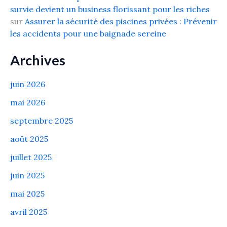
survie devient un business florissant pour les riches
sur
Assurer la sécurité des piscines privées : Prévenir
les accidents pour une baignade sereine
Archives
juin 2026
mai 2026
septembre 2025
août 2025
juillet 2025
juin 2025
mai 2025
avril 2025