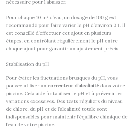
nécessaire pour l’abaisser.
Pour chaque 10 m³ d’eau, un dosage de 100 g est
recommandé pour faire varier le pH d’environ 0,1. Il
est conseillé d’effectuer cet ajout en plusieurs
étapes, en contrôlant régulièrement le pH entre
chaque ajout pour garantir un ajustement précis.
Stabilisation du pH
Pour éviter les fluctuations brusques du pH, vous
pouvez utiliser un
correcteur d’alcalinité
dans votre
piscine. Cela aide à stabiliser le pH et à prévenir les
variations excessives. Des tests réguliers du niveau
de chlore, du pH et de l’alcalinité totale sont
indispensables pour maintenir l’équilibre chimique de
l’eau de votre piscine.