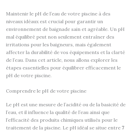
Maintenir le pH de l’eau de votre piscine à des
niveaux idéaux est crucial pour garantir un
environnement de baignade sain et agréable. Un pH
mal équilibré peut non seulement entraîner des
irritations pour les baigneurs, mais également
affecter la durabilité de vos équipements et la clarté
de l’eau. Dans cet article, nous allons explorer les
étapes essentielles pour équilibrer efficacement le
pH de votre piscine.
Comprendre le pH de votre piscine
Le pH est une mesure de l’acidité ou de la basicité de
l’eau, et il influence la qualité de l’eau ainsi que
l’efficacité des produits chimiques utilisés pour le
traitement de la piscine. Le pH idéal se situe entre
7