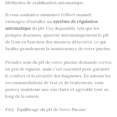
Méthodes de stabilisation automatique
Si vous souhaitez minimiser l’effort manuel,
envisagez d’installer un
système de régulation
automatique
du pH. Ces dispositifs, tels que les
pompes doseuses, ajustent automatiquement le pH
de l’eau en fonction des mesures détectées, ce qui
facilite grandement la maintenance de votre piscine.
Prendre soin du pH de votre piscine demande certes
un peu de rigueur, mais c’est essentiel pour garantir
le confort et la sécurité des baigneurs. En suivant les
recommandations de test et de traitement, vous
pouvez maintenir une eau claire et agréable tout au
long de la saison.
FAQ : Équilibrage du pH de Votre Piscine