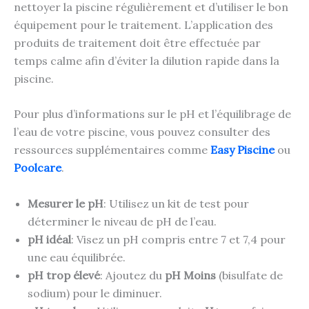
nettoyer la piscine régulièrement et d’utiliser le bon
équipement pour le traitement. L’application des
produits de traitement doit être effectuée par
temps calme afin d’éviter la dilution rapide dans la
piscine.
Pour plus d’informations sur le pH et l’équilibrage de
l’eau de votre piscine, vous pouvez consulter des
ressources supplémentaires comme
Easy Piscine
ou
Poolcare
.
Mesurer le pH
: Utilisez un kit de test pour
déterminer le niveau de pH de l’eau.
pH idéal
: Visez un pH compris entre 7 et 7,4 pour
une eau équilibrée.
pH trop élevé
: Ajoutez du
pH Moins
(bisulfate de
sodium) pour le diminuer.