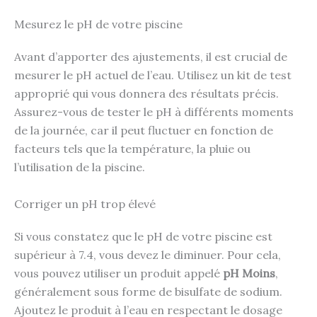
Mesurez le pH de votre piscine
Avant d’apporter des ajustements, il est crucial de
mesurer le pH actuel de l’eau. Utilisez un kit de test
approprié qui vous donnera des résultats précis.
Assurez-vous de tester le pH à différents moments
de la journée, car il peut fluctuer en fonction de
facteurs tels que la température, la pluie ou
l’utilisation de la piscine.
Corriger un pH trop élevé
Si vous constatez que le pH de votre piscine est
supérieur à 7.4, vous devez le diminuer. Pour cela,
vous pouvez utiliser un produit appelé
pH Moins
,
généralement sous forme de bisulfate de sodium.
Ajoutez le produit à l’eau en respectant le dosage