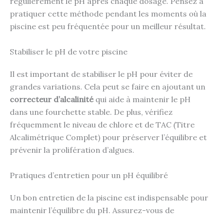
régulièrement le pH après chaque dosage. Pensez à
pratiquer cette méthode pendant les moments où la
piscine est peu fréquentée pour un meilleur résultat.
Stabiliser le pH de votre piscine
Il est important de stabiliser le pH pour éviter de
grandes variations. Cela peut se faire en ajoutant un
correcteur d’alcalinité
qui aide à maintenir le pH
dans une fourchette stable. De plus, vérifiez
fréquemment le niveau de chlore et de TAC (Titre
Alcalimétrique Complet) pour préserver l’équilibre et
prévenir la prolifération d’algues.
Pratiques d’entretien pour un pH équilibré
Un bon entretien de la piscine est indispensable pour
maintenir l’équilibre du pH. Assurez-vous de